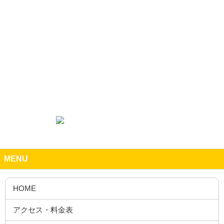
MENU
HOME
アクセス・料金表