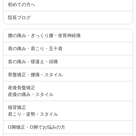
初めての方へ
院長ブログ
腰の痛み・ぎっくり腰・坐骨神経痛
肩の痛み・肩こり・五十肩
首の痛み・寝違え・頭痛
骨盤矯正・腰痛・スタイル
産後骨盤矯正
産後の痛み・スタイル
猫背矯正
肩こり・姿勢・スタイル
O脚矯正・O脚でお悩みの方