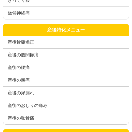
ぎっくり腰
坐骨神経痛
産後特化メニュー
産後骨盤矯正
産後の股関節痛
産後の腰痛
産後の頭痛
産後の尿漏れ
産後のおしりの痛み
産後の恥骨痛