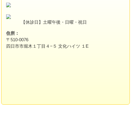
【休診日】土曜午後・日曜・祝日
住所：
〒510-0076
四日市市堀木１丁目４−５ 文化ハイツ １E