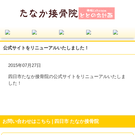
公式サイトをリニューアルいたしました！
2015年07月27日
四日市たなか接骨院の公式サイトをリニューアルいたしま
した！
お問い合わせはこちら | 四日市 たなか接骨院