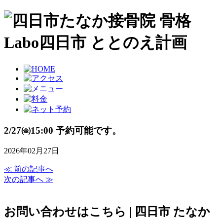
2/27㈮15:00 予約可能です。
2026年02月27日
≪ 前の記事へ
次の記事へ ≫
お問い合わせはこちら | 四日市 たなか