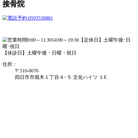
接骨院
【休診日】土曜午後・日曜・祝日
住所：
〒510-0076
四日市市堀木１丁目４−５ 文化ハイツ １E