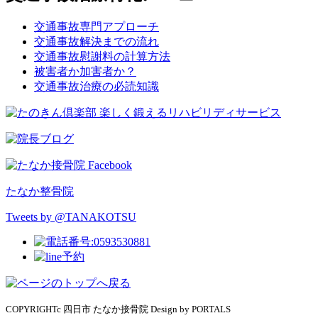
交通事故専門アプローチ
交通事故解決までの流れ
交通事故慰謝料の計算方法
被害者か加害者か？
交通事故治療の必読知識
たなか整骨院
Tweets by @TANAKOTSU
COPYRIGHTc 四日市 たなか接骨院 Design by PORTALS