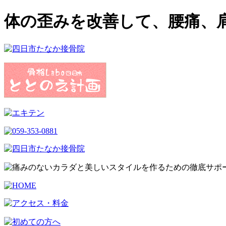
体の歪みを改善して、腰痛、