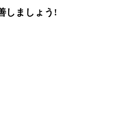
善しましょう!