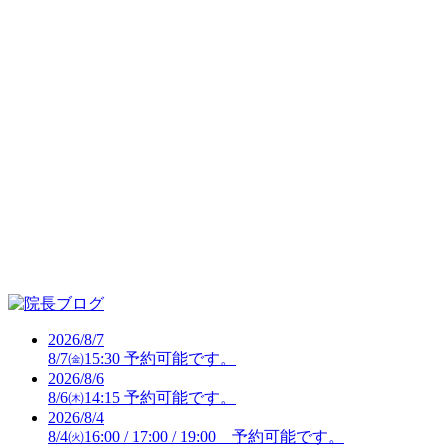
2026/8/7
8/7㈮15:30 予約可能です。
2026/8/6
8/6㈭14:15 予約可能です。
2026/8/4
8/4㈫16:00 / 17:00 / 19:00 予約可能です。