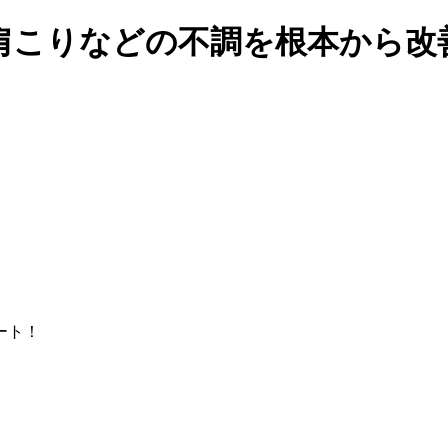
肩こりなどの不調を根本から改