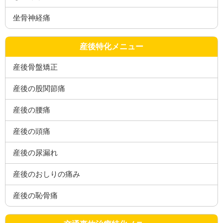
坐骨神経痛
産後特化メニュー
産後骨盤矯正
産後の股関節痛
産後の腰痛
産後の頭痛
産後の尿漏れ
産後のおしりの痛み
産後の恥骨痛