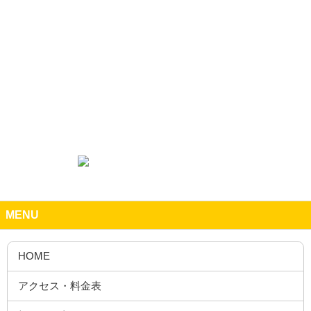
MENU
HOME
アクセス・料金表