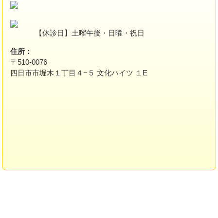
【休診日】土曜午後・日曜・祝日
住所：
〒510-0076
四日市市堀木１丁目４−５ 文化ハイツ １E