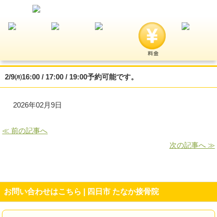
2/9㈪16:00 / 17:00 / 19:00予約可能です。
2026年02月9日
≪ 前の記事へ
次の記事へ ≫
お問い合わせはこちら | 四日市 たなか接骨院