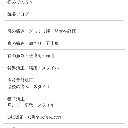
初めての方へ
院長ブログ
腰の痛み・ぎっくり腰・坐骨神経痛
肩の痛み・肩こり・五十肩
首の痛み・寝違え・頭痛
骨盤矯正・腰痛・スタイル
産後骨盤矯正
産後の痛み・スタイル
猫背矯正
肩こり・姿勢・スタイル
O脚矯正・O脚でお悩みの方