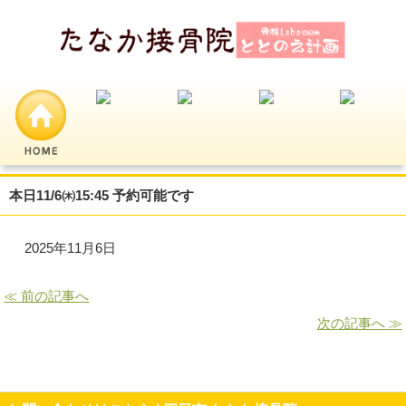
本日11/6㈭15:45 予約可能です
2025年11月6日
≪ 前の記事へ
次の記事へ ≫