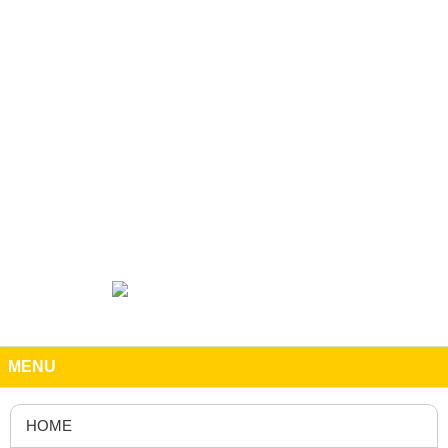
MENU
HOME