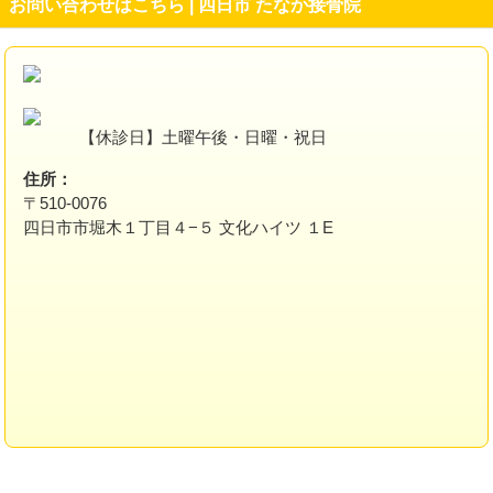
お問い合わせはこちら | 四日市 たなか接骨院
【休診日】土曜午後・日曜・祝日
住所：
〒510-0076
四日市市堀木１丁目４−５ 文化ハイツ １E