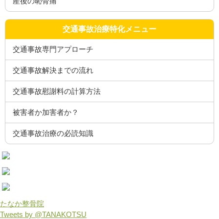
産後の恥骨痛
交通事故治療特化メニュー
交通事故専門アプローチ
交通事故解決までの流れ
交通事故慰謝料の計算方法
被害者か加害者か？
交通事故治療の必読知識
たなか整骨院
Tweets by @TANAKOTSU