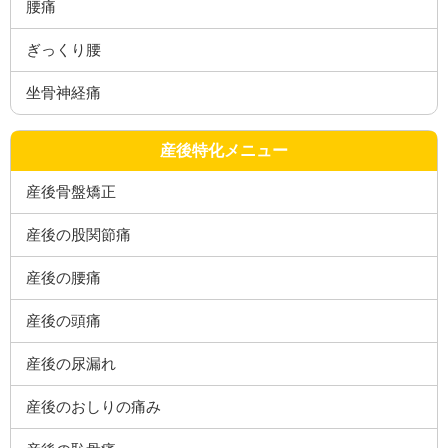
腰痛
ぎっくり腰
坐骨神経痛
産後特化メニュー
産後骨盤矯正
産後の股関節痛
産後の腰痛
産後の頭痛
産後の尿漏れ
産後のおしりの痛み