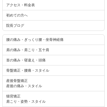
アクセス・料金表
初めての方へ
院長ブログ
腰の痛み・ぎっくり腰・坐骨神経痛
肩の痛み・肩こり・五十肩
首の痛み・寝違え・頭痛
骨盤矯正・腰痛・スタイル
産後骨盤矯正
産後の痛み・スタイル
猫背矯正
肩こり・姿勢・スタイル