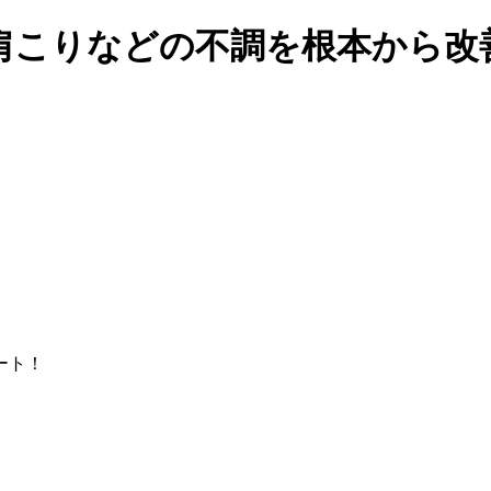
肩こりなどの不調を根本から改