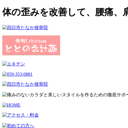
体の歪みを改善して、腰痛、