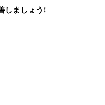
善しましょう!