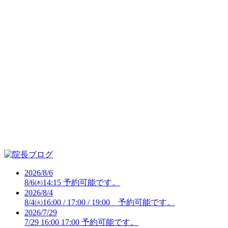
2026/8/6
8/6㈭14:15 予約可能です。
2026/8/4
8/4㈫16:00 / 17:00 / 19:00 予約可能です。
2026/7/29
7/29 16:00 17:00 予約可能です。